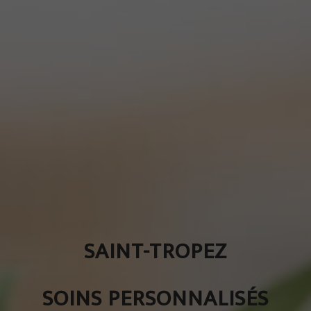
SAINT-TROPEZ
SOINS PERSONNALISÉS