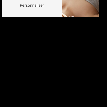
Personnaliser
MES PRESTATIONS