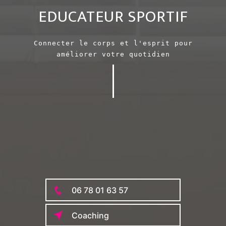
EDUCATEUR SPORTIF
Connecter le corps et l'esprit pour
améliorer votre quotidien
Kung-
06 78 01 63 57
Coaching