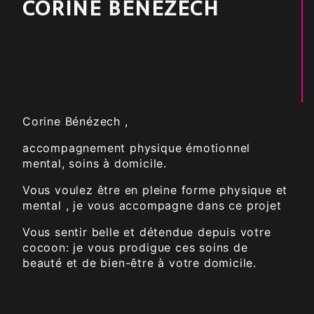
CORINE BÉNÉZECH
Corine Bénézech ,
accompagnement physique émotionnel
mental, soins à domicile.
Vous voulez être en pleine forme physique et
mental , je vous accompagne dans ce projet
Vous sentir belle et détendue depuis votre
cocoon: je vous prodigue ces soins de
beauté et de bien-être à votre domicile.