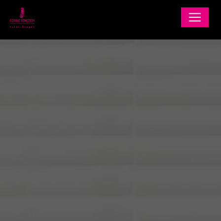
Panneau de gestion des cookies