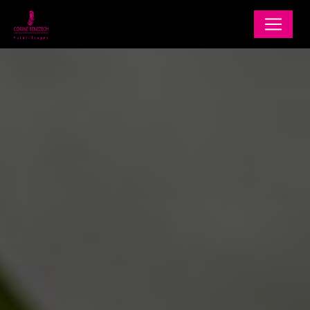
Panneau de gestion des cookies