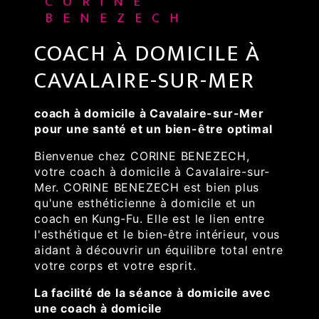
CORINE
BENEZECH
COACH À DOMICILE À
CAVALAIRE-SUR-MER
coach à domicile à Cavalaire-sur-Mer
pour une santé et un bien-être optimal
Bienvenue chez CORINE BENEZECH,
votre coach à domicile à Cavalaire-sur-
Mer. CORINE BENEZECH est bien plus
qu'une esthéticienne à domicile et un
coach en Kung-Fu. Elle est le lien entre
l'esthétique et le bien-être intérieur, vous
aidant à découvrir un équilibre total entre
votre corps et votre esprit.
La facilité de la séance à domicile avec
une coach à domicile