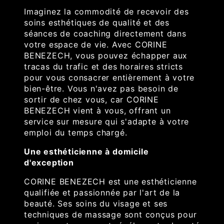
Imaginez la commodité de recevoir des
soins esthétiques de qualité et des
séances de coaching directement dans
votre espace de vie. Avec CORINE
BENEZECH, vous pouvez échapper aux
tracas du trafic et des horaires stricts
pour vous consacrer entièrement à votre
bien-être. Vous n'avez pas besoin de
sortir de chez vous, car CORINE
BENEZECH vient à vous, offrant un
service sur mesure qui s'adapte à votre
emploi du temps chargé.
Une esthéticienne à domicile
d'exception
CORINE BENEZECH est une esthéticienne
qualifiée et passionnée par l'art de la
beauté. Ses soins du visage et ses
techniques de massage sont conçus pour