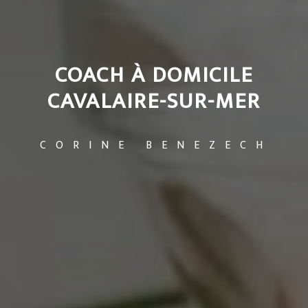
COACH À DOMICILE
CAVALAIRE-SUR-MER
CORINE BENEZECH