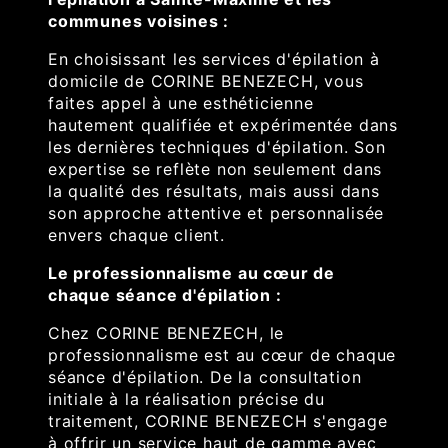
communes voisines :
En choisissant les services d'épilation à
domicile de CORINE BENEZECH, vous
faites appel à une esthéticienne
hautement qualifiée et expérimentée dans
les dernières techniques d'épilation. Son
expertise se reflète non seulement dans
la qualité des résultats, mais aussi dans
son approche attentive et personnalisée
envers chaque client.
Le professionnalisme au cœur de
chaque séance d'épilation :
Chez CORINE BENEZECH, le
professionnalisme est au cœur de chaque
séance d'épilation. De la consultation
initiale à la réalisation précise du
traitement, CORINE BENEZECH s'engage
à offrir un service haut de gamme avec