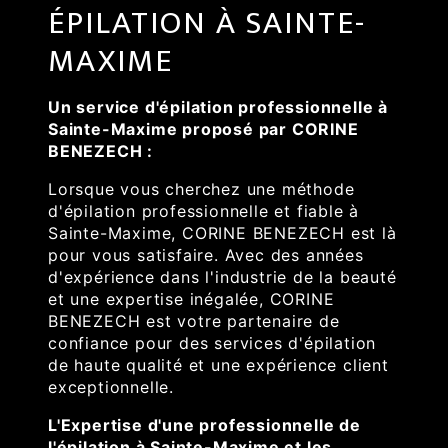
ÉPILATION À SAINTE-
MAXIME
Un service d'épilation professionnelle à
Sainte-Maxime proposé par CORINE
BENEZECH :
Lorsque vous cherchez une méthode
d'épilation professionnelle et fiable à
Sainte-Maxime, CORINE BENEZECH est là
pour vous satisfaire. Avec des années
d'expérience dans l'industrie de la beauté
et une expertise inégalée, CORINE
BENEZECH est votre partenaire de
confiance pour des services d'épilation
de haute qualité et une expérience client
exceptionnelle.
L'Expertise d'une professionnelle de
l'épilation à Sainte-Maxime et les