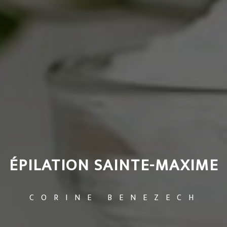
ÉPILATION SAINTE-MAXIME
CORINE BENEZECH