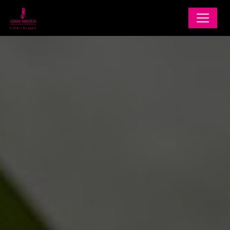
Panneau de gestion des cookies