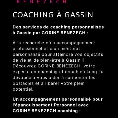
BENEZECH
COACHING À GASSIN
Des services de coaching personnalisés
à Gassin par CORINE BENEZECH :
À la recherche d'un accompagnement
professionnel et d'un mentorat
personnalisé pour atteindre vos objectifs
de vie et de bien-être à Gassin ?
Découvrez CORINE BENEZECH, votre
experte en coaching et coach en kung-fu,
dévouée à vous aider à surmonter les
obstacles et à libérer votre plein
potentiel.
Un accompagnement personnalisé pour
l'épanouissement Personnel avec
CORINE BENEZECH coaching :