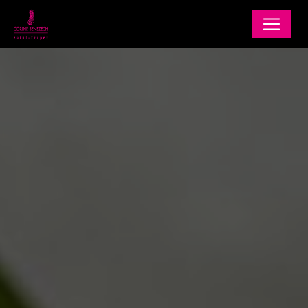
Panneau de gestion des cookies