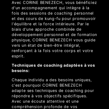
Avec CORINE BENEZECH, vous bénéficiez
d'un accompagnement qui intègre à la
fois des sessions de coaching personnel
et des cours de kung-fu pour promouvoir
l'équilibre et la force intérieure. Par le
biais d'une approche combinée de
développement personnel et de formation
physique, CORINE BENEZECH vous guide
vers un état de bien-être intégral,
renforçant à la fois votre corps et votre
esprit.
Techniques de coaching adaptées à vos
besoins:
Chaque individu a des besoins uniques,
c'est pourquoi CORINE BENEZECH
adapte ses techniques de coaching pour
répondre à vos objectifs spécifiques.
Avec une écoute attentive et une
compréhension profonde de vos