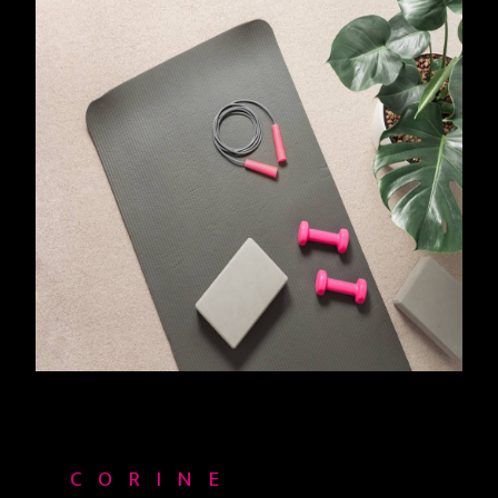
CORINE