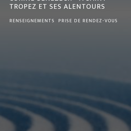
TROPEZ ET SES ALENTOURS
RENSEIGNEMENTS PRISE DE RENDEZ-VOUS