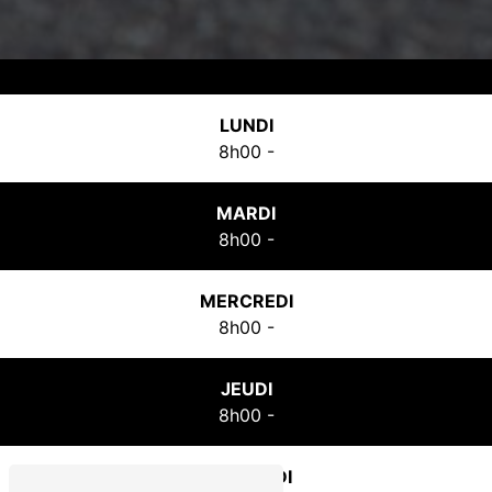
LUNDI
8h00 -
MARDI
8h00 -
MERCREDI
8h00 -
JEUDI
8h00 -
VENDREDI