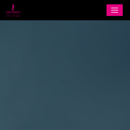
Panneau de gestion des cookies