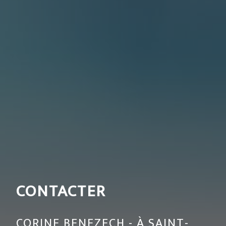
CONTACTER
CORINE BENEZECH - À SAINT-